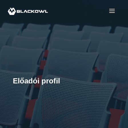
Előadói profil