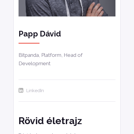
Papp Dávid
Bitpanda, Platform, Head of
Development
LinkedIn
Rövid életrajz