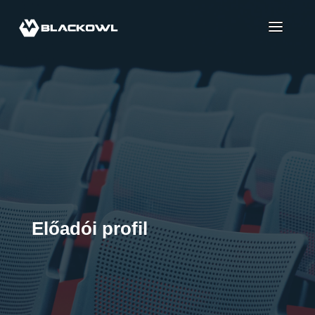
Előadói profil