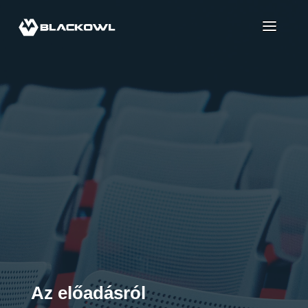
Az előadásról